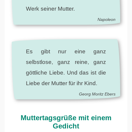
Werk seiner Mutter.
Napoleon
Es gibt nur eine ganz
selbstlose, ganz reine, ganz
göttliche Liebe. Und das ist die
Liebe der Mutter für ihr Kind.
Georg Moritz Ebers
Muttertagsgrüße mit einem
Gedicht