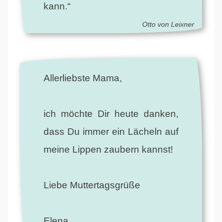
kann.“
Otto von Leixner
Allerliebste Mama,
ich möchte Dir heute danken,
dass Du immer ein Lächeln auf
meine Lippen zaubern kannst!
Liebe Muttertagsgrüße
Elena