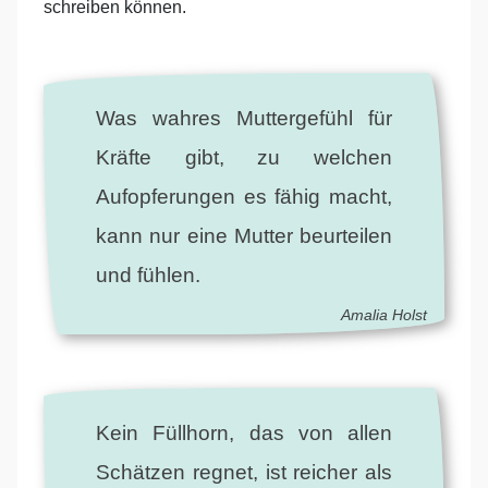
schreiben können.
Was wahres Muttergefühl für
Kräfte gibt, zu welchen
Aufopferungen es fähig macht,
kann nur eine Mutter beurteilen
und fühlen.
Amalia Holst
Kein Füllhorn, das von allen
Schätzen regnet, ist reicher als