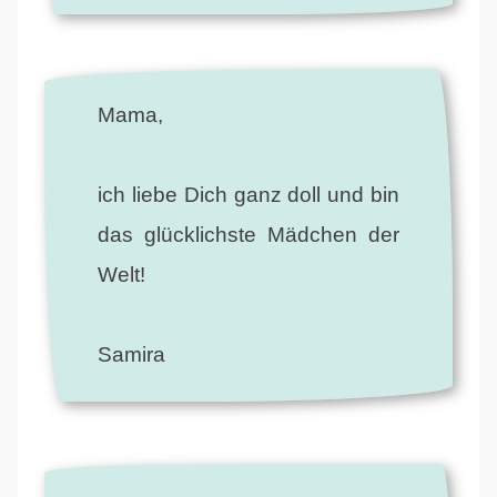
Mama,
ich liebe Dich ganz doll und bin
das glücklichste Mädchen der
Welt!
Samira