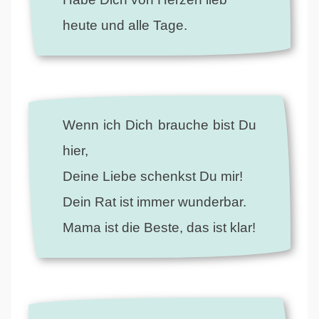
heute und alle Tage.
Wenn ich Dich brauche bist Du
hier,
Deine Liebe schenkst Du mir!
Dein Rat ist immer wunderbar.
Mama ist die Beste, das ist klar!