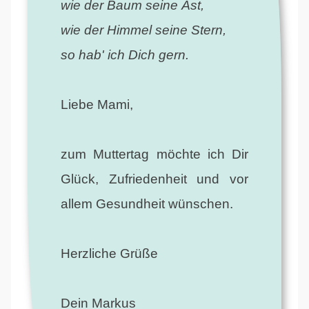
wie der Baum seine Äst,
wie der Himmel seine Stern,
so hab' ich Dich gern.
Liebe Mami,
zum Muttertag möchte ich Dir
Glück, Zufriedenheit und vor
allem Gesundheit wünschen.
Herzliche Grüße
Dein Markus