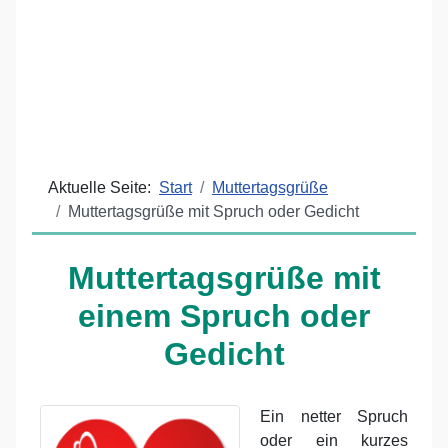
Aktuelle Seite:
Start
Muttertagsgrüße
Muttertagsgrüße mit Spruch oder Gedicht
Muttertagsgrüße mit
einem Spruch oder
Gedicht
Ein netter Spruch
oder ein kurzes