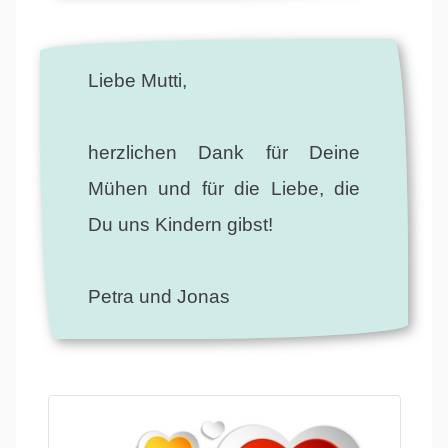
Liebe Mutti,
herzlichen Dank für Deine
Mühen und für die Liebe, die
Du uns Kindern gibst!
Petra und Jonas