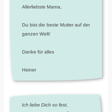
Allerliebste Mama,
Du bist die beste Mutter auf der
ganzen Welt!
Danke für alles
Heiner
Ich liebe Dich so fest,