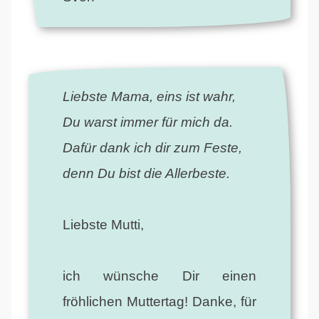
Liebste Mama, eins ist wahr,
Du warst immer für mich da.
Dafür dank ich dir zum Feste,
denn Du bist die Allerbeste.
Liebste Mutti,
ich wünsche Dir einen
fröhlichen Muttertag! Danke, für