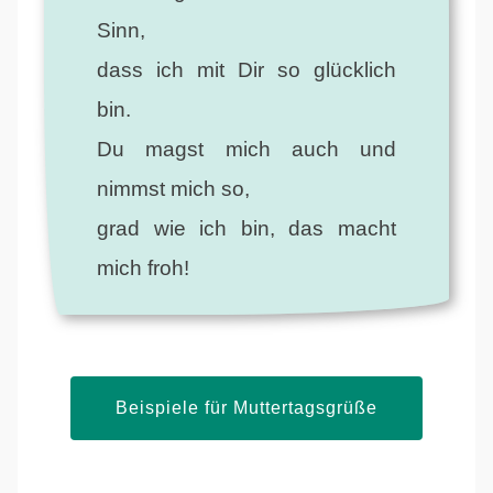
Sinn,
dass ich mit Dir so glücklich
bin.
Du magst mich auch und
nimmst mich so,
grad wie ich bin, das macht
mich froh!
Beispiele für Muttertagsgrüße