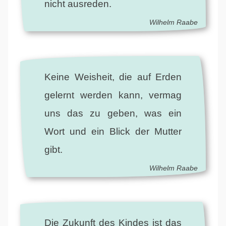
nicht ausreden.
Wilhelm Raabe
Keine Weisheit, die auf Erden
gelernt werden kann, vermag
uns das zu geben, was ein
Wort und ein Blick der Mutter
gibt.
Wilhelm Raabe
Die Zukunft des Kindes ist das