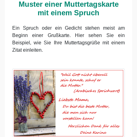
Muster einer Muttertagskarte
mit einem Spruch
Ein Spruch oder ein Gedicht stehen meist am
Beginn einer Grußkarte. Hier sehen Sie ein
Beispiel, wie Sie Ihre Muttertagsgrüße mit einem
Zitat einleiten.