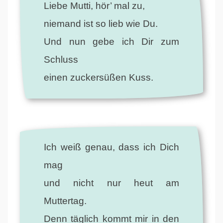
Liebe Mutti, hör’ mal zu,
niemand ist so lieb wie Du.
Und nun gebe ich Dir zum
Schluss
einen zuckersüßen Kuss.
Ich weiß genau, dass ich Dich
mag
und nicht nur heut am
Muttertag.
Denn täglich kommt mir in den