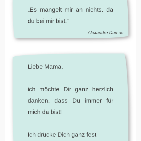
„Es mangelt mir an nichts, da
du bei mir bist.“
Alexandre Dumas
Liebe Mama,
ich möchte Dir ganz herzlich
danken, dass Du immer für
mich da bist!
Ich drücke Dich ganz fest