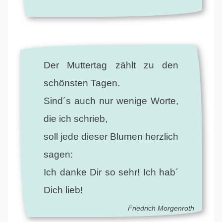
Der Muttertag zählt zu den
schönsten Tagen.
Sind´s auch nur wenige Worte,
die ich schrieb,
soll jede dieser Blumen herzlich
sagen:
Ich danke Dir so sehr! Ich hab´
Dich lieb!
Friedrich Morgenroth