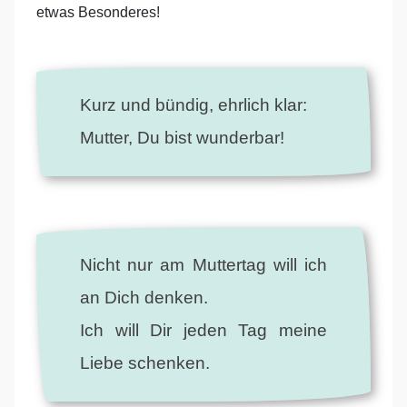
etwas Besonderes!
Kurz und bündig, ehrlich klar:
Mutter, Du bist wunderbar!
Nicht nur am Muttertag will ich
an Dich denken.
Ich will Dir jeden Tag meine
Liebe schenken.