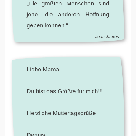
„Die größten Menschen sind
jene, die anderen Hoffnung
geben können.“
Jean Jaurès
Liebe Mama,
Du bist das Größte für mich!!!
Herzliche Muttertagsgrüße
Dennis