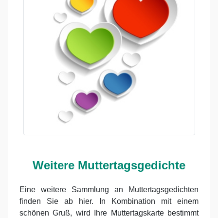
Weitere Muttertagsgedichte
Eine weitere Sammlung an Muttertagsgedichten
finden Sie ab hier. In Kombination mit einem
schönen Gruß, wird Ihre Muttertagskarte bestimmt