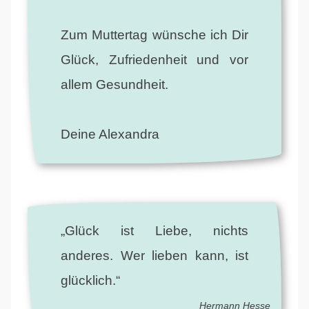
Zum Muttertag wünsche ich Dir
Glück, Zufriedenheit und vor
allem Gesundheit.
Deine Alexandra
„Glück ist Liebe, nichts
anderes. Wer lieben kann, ist
glücklich.“
Hermann Hesse