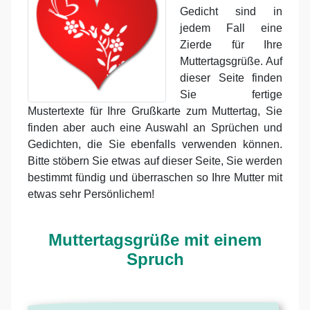
Gedicht sind in
jedem Fall eine
Zierde für Ihre
Muttertagsgrüße. Auf
dieser Seite finden
Sie fertige
Mustertexte für Ihre Grußkarte zum Muttertag, Sie
finden aber auch eine Auswahl an Sprüchen und
Gedichten, die Sie ebenfalls verwenden können.
Bitte stöbern Sie etwas auf dieser Seite, Sie werden
bestimmt fündig und überraschen so Ihre Mutter mit
etwas sehr Persönlichem!
Muttertagsgrüße mit einem
Spruch