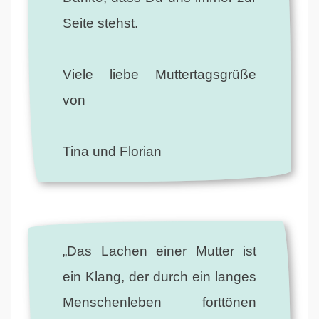
Seite stehst.
Viele liebe Muttertagsgrüße
von
Tina und Florian
„Das Lachen einer Mutter ist
ein Klang, der durch ein langes
Menschenleben forttönen