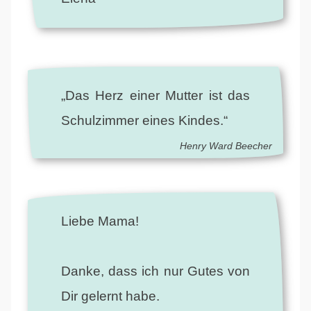
„Das Herz einer Mutter ist das
Schulzimmer eines Kindes.“
Henry Ward Beecher
Liebe Mama!
Danke, dass ich nur Gutes von
Dir gelernt habe.