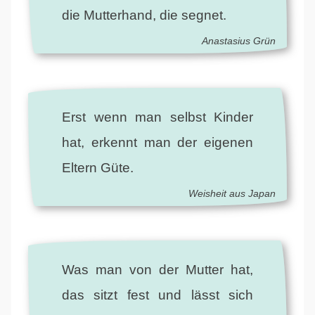
die Mutterhand, die segnet.
Anastasius Grün
Erst wenn man selbst Kinder
hat, erkennt man der eigenen
Eltern Güte.
Weisheit aus Japan
Was man von der Mutter hat,
das sitzt fest und lässt sich