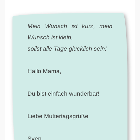
Mein Wunsch ist kurz, mein
Wunsch ist klein,
sollst alle Tage glücklich sein!
Hallo Mama,
Du bist einfach wunderbar!
Liebe Muttertagsgrüße
Sven