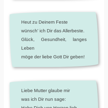
Heut zu Deinem Feste
wünsch' ich Dir das Allerbeste.
Glück, Gesundheit, langes
Leben
möge der liebe Gott Dir geben!
Liebe Mutter glaube mir
was ich Dir nun sage:
Habe Dich von Herzen lieb