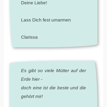
Deine Liebe!
Lass Dich fest umarmen
Clarissa
Es gibt so viele Mütter auf der
Erde hier -
doch eine ist die beste und die
gehört mir!